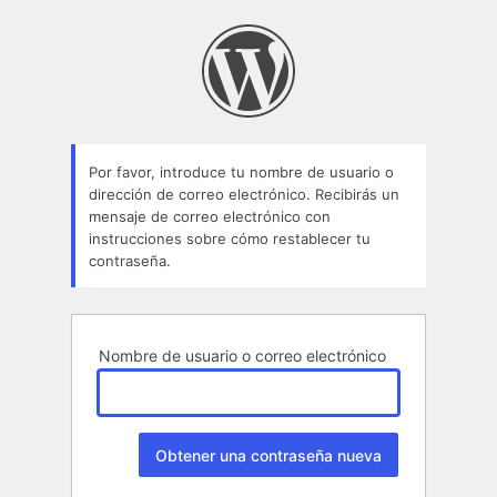
Contraseña
perdida
Por favor, introduce tu nombre de usuario o
dirección de correo electrónico. Recibirás un
mensaje de correo electrónico con
instrucciones sobre cómo restablecer tu
contraseña.
Nombre de usuario o correo electrónico