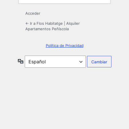
Acceder
← Ir a Flos Habitatge | Alquiler
Apartamentos Peñíscola
Política de Privacidad
Idioma